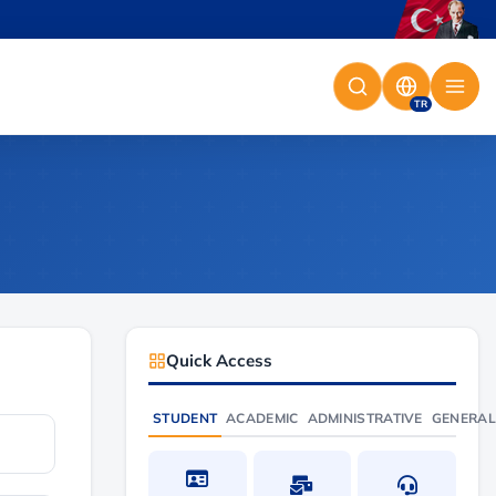
TR
Quick Access
STUDENT
ACADEMIC
ADMINISTRATIVE
GENERAL