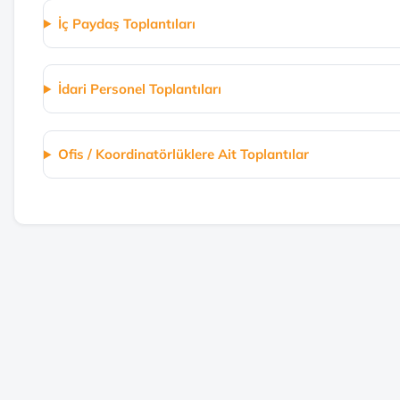
İç Paydaş Toplantıları
İdari Personel Toplantıları
Ofis / Koordinatörlüklere Ait Toplantılar